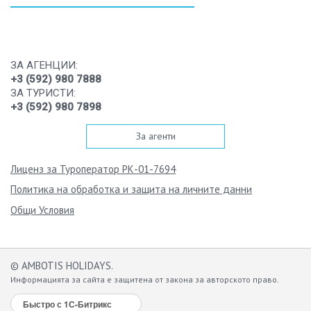
ЗА АГЕНЦИИ:
+3 (592) 980 7888
ЗА ТУРИСТИ:
+3 (592) 980 7898
За агенти
Лиценз за Туроператор РК-01-7694
Политика на обработка и защита на личните данни
Общи Условия
© AMBOTIS HOLIDAYS.
Информацията за сайта е защитена от закона за авторското право.
Быстро с 1С-Битрикс