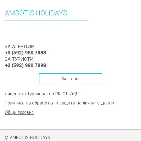
AMBOTIS HOLIDAYS
ЗА АГЕНЦИИ:
+3 (592) 980 7888
ЗА ТУРИСТИ:
+3 (592) 980 7898
За агенти
Лиценз за Туроператор РК-01-7694
Политика на обработка и защита на личните данни
Общи Условия
© AMBOTIS HOLIDAYS.