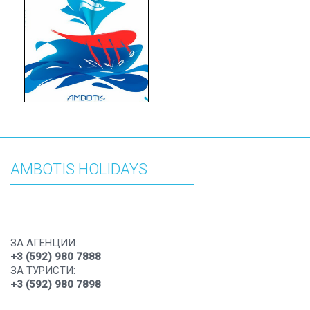
AMBOTIS HOLIDAYS
ЗА АГЕНЦИИ:
+3 (592) 980 7888
ЗА ТУРИСТИ:
+3 (592) 980 7898